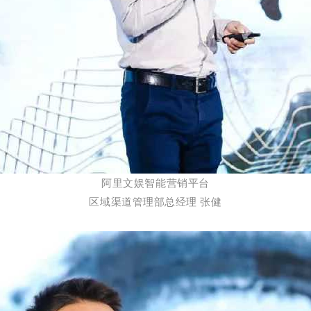
阿里文娱智能营销平台
区域渠道管理部总经理 张健