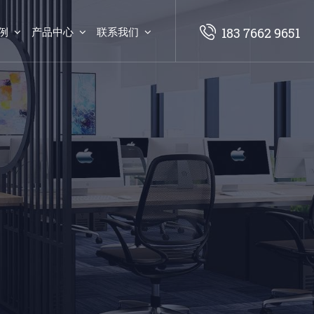
例
产品中心
联系我们
183 7662 9651