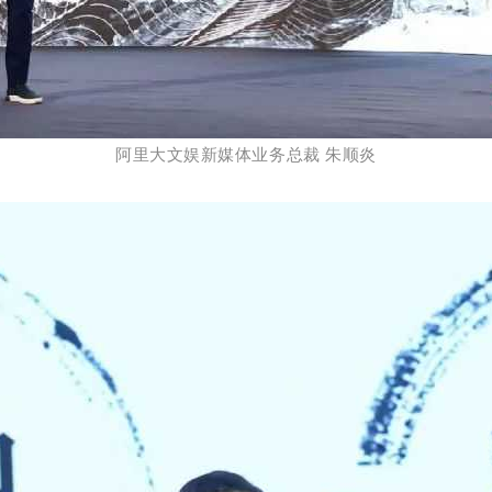
阿里大文娱新媒体业务总裁 朱顺炎