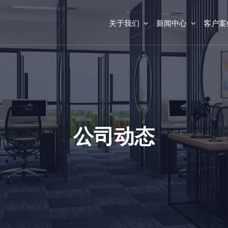
关于我们
新闻中心
客户案
公司动态