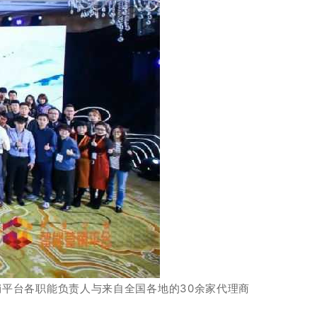
平台各职能负责人与来自全国各地的30余家代理商