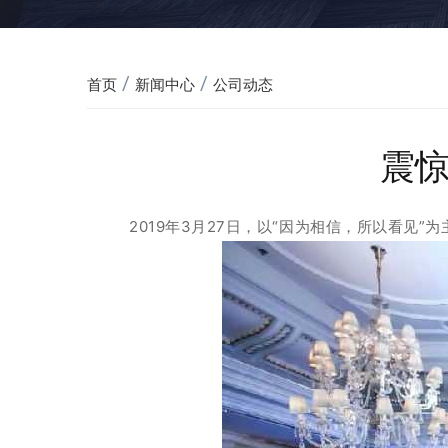
/
/
首页
新闻中心
公司动态
震惊
2019年3月27日，以“因为相信，所以看见