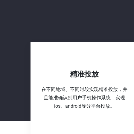
精准投放
在不同地域、不同时段实现精准投放，并
且能准确识别用户手机操作系统，实现
ios、android等分平台投放。