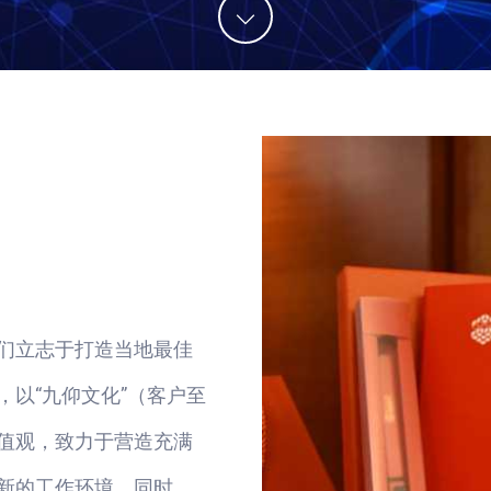
们立志于打造当地最佳
以“九仰文化”（客户至
值观，致力于营造充满
新的工作环境。同时，