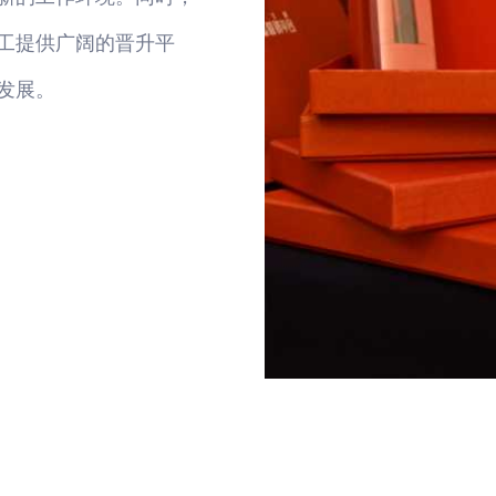
工提供广阔的晋升平
发展。