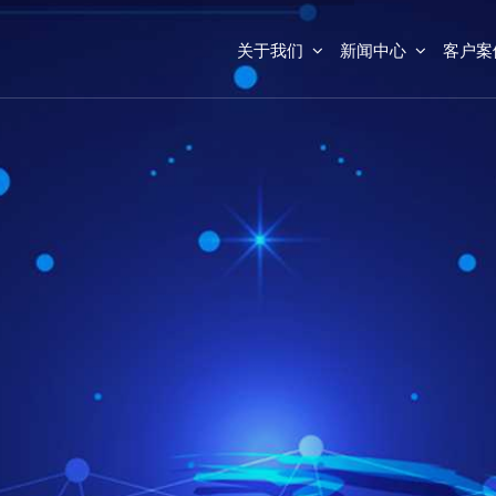
关于我们
新闻中心
客户案