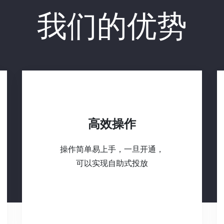
我们的优势
高效操作
操作简单易上手，一旦开通，
可以实现自助式投放