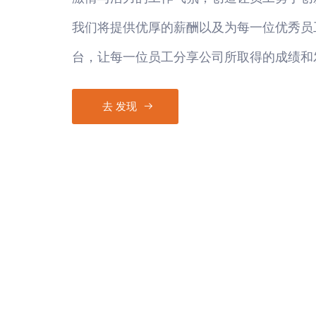
我们将提供优厚的薪酬以及为每一位优秀员
台，让每一位员工分享公司所取得的成绩和
去 发现