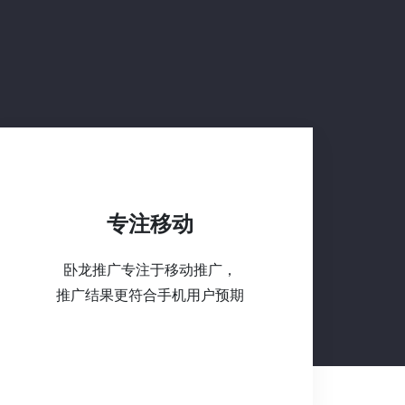
专注移动
卧龙推广专注于移动推广，
推广结果更符合手机用户预期