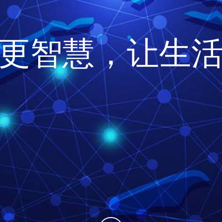
更智慧，让生