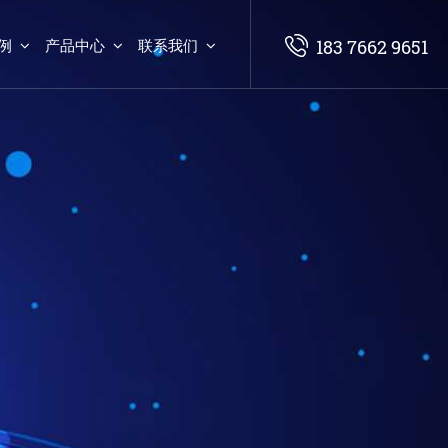
例
产品中心
联系我们
183 7662 9651