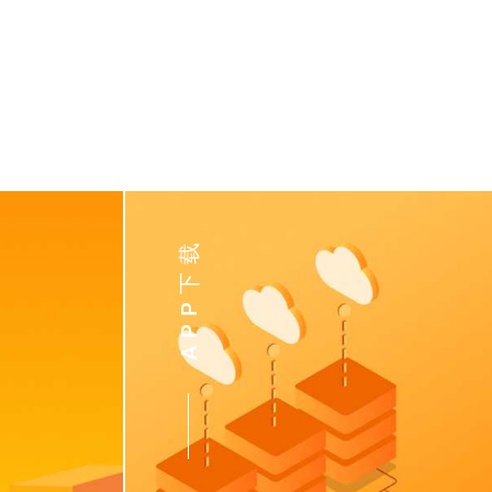
APP下载