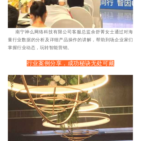
南宁神么网络科技有限公司客服总监余舒菁女士通过对海
量行业数据的分析及详细产品操作的讲解，帮助到场企业家们
掌握行业动态，玩转智能营销。
行业案例分享，成功秘诀无处可藏