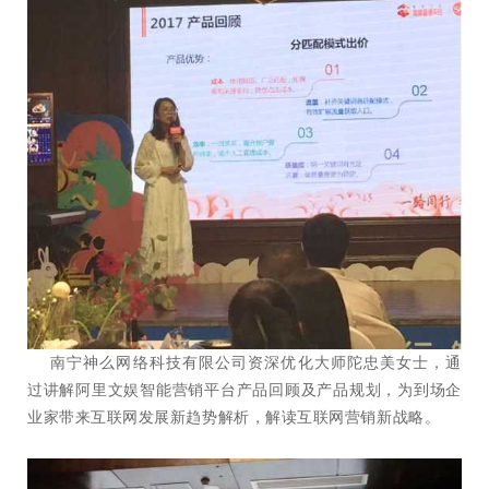
南宁神么网络科技有限公司资深优化大师陀忠美女士，通
过讲解阿里文娱智能营销平台产品回顾及产品规划，为到场企
业家带来互联网发展新趋势解析，解读互联网营销新战略。